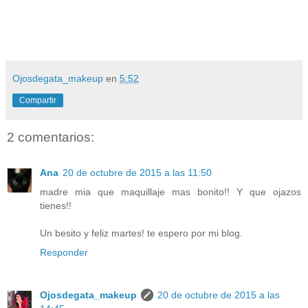
Ojosdegata_makeup
en
5:52
Compartir
2 comentarios:
Ana
20 de octubre de 2015 a las 11:50
madre mia que maquillaje mas bonito!! Y que ojazos
tienes!!
Un besito y feliz martes! te espero por mi blog.
Responder
Ojosdegata_makeup
20 de octubre de 2015 a las