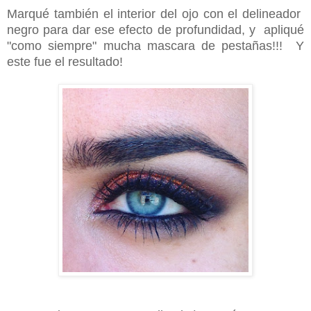
Marqué también el interior del ojo con el delineador
negro para dar ese efecto de profundidad, y apliqué
"como siempre" mucha mascara de pestañas!!! Y
este fue el resultado!