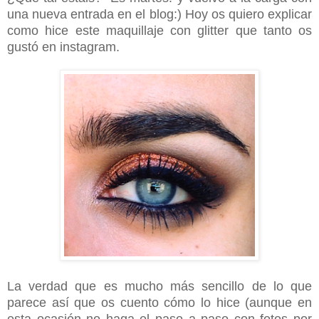
una nueva entrada en el blog:) Hoy os quiero explicar
como hice este maquillaje con glitter que tanto os
gustó en instagram.
La verdad que es mucho más sencillo de lo que
parece así que os cuento cómo lo hice (aunque en
esta ocasión no haga el paso a paso con fotos por