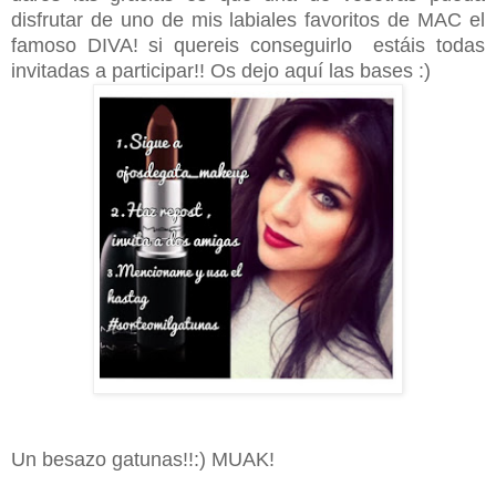
disfrutar de uno de mis labiales favoritos de MAC el
famoso DIVA! si quereis conseguirlo estáis todas
invitadas a participar!! Os dejo aquí las bases :)
Un besazo gatunas!!:) MUAK!