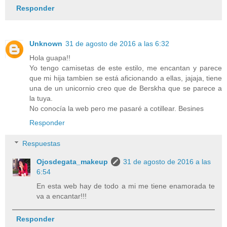
Responder
Unknown
31 de agosto de 2016 a las 6:32
Hola guapa!!
Yo tengo camisetas de este estilo, me encantan y parece
que mi hija tambien se está aficionando a ellas, jajaja, tiene
una de un unicornio creo que de Berskha que se parece a
la tuya.
No conocía la web pero me pasaré a cotillear. Besines
Responder
Respuestas
Ojosdegata_makeup
31 de agosto de 2016 a las
6:54
En esta web hay de todo a mi me tiene enamorada te
va a encantar!!!
Responder