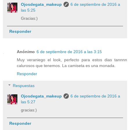
Ojosdegata_makeup
6 de septiembre de 2016 a
las 5:25
Gracias:)
Responder
Anónimo
6 de septiembre de 2016 a las 3:15
Muy veraniego el look, perfecto para estos dias tannnn
calurosos que tenemos. La camiseta es una monada.
Responder
Respuestas
Ojosdegata_makeup
6 de septiembre de 2016 a
las 5:27
gracias:)
Responder