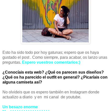
Esto ha sido todo por hoy gatunas; espero que os haya
gustado el post . Como siempre, para acabar, os lanzo unas
preguntas.
Espero vuestros comentarios:)
¿Conocíais esta web? ¿Qué os parecen sus diseños?
¿Qué os ha parecido el outfit en general? ¿Picaríais con
alguna camiseta así?
No olvideis que os espero también en Instagram donde
actualizo a diario y en mi canal de youtube.
Un besazo enorme