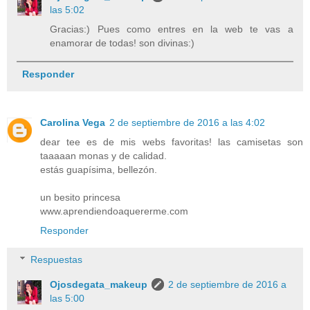
las 5:02
Gracias:) Pues como entres en la web te vas a
enamorar de todas! son divinas:)
Responder
Carolina Vega
2 de septiembre de 2016 a las 4:02
dear tee es de mis webs favoritas! las camisetas son
taaaaan monas y de calidad.
estás guapísima, bellezón.
un besito princesa
www.aprendiendoaquererme.com
Responder
Respuestas
Ojosdegata_makeup
2 de septiembre de 2016 a
las 5:00