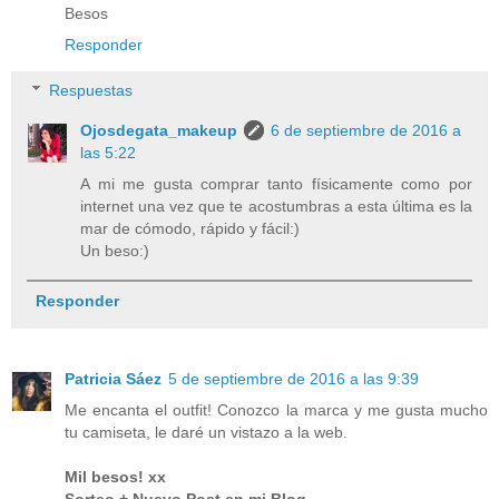
Besos
Responder
Respuestas
Ojosdegata_makeup
6 de septiembre de 2016 a
las 5:22
A mi me gusta comprar tanto físicamente como por
internet una vez que te acostumbras a esta última es la
mar de cómodo, rápido y fácil:)
Un beso:)
Responder
Patricia Sáez
5 de septiembre de 2016 a las 9:39
Me encanta el outfit! Conozco la marca y me gusta mucho
tu camiseta, le daré un vistazo a la web.
Mil besos! xx