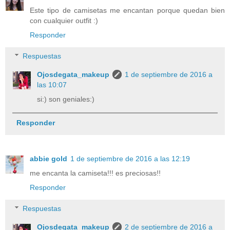
Este tipo de camisetas me encantan porque quedan bien
con cualquier outfit :)
Responder
Respuestas
Ojosdegata_makeup
1 de septiembre de 2016 a
las 10:07
si:) son geniales:)
Responder
abbie gold
1 de septiembre de 2016 a las 12:19
me encanta la camiseta!!! es preciosas!!
Responder
Respuestas
Ojosdegata_makeup
2 de septiembre de 2016 a