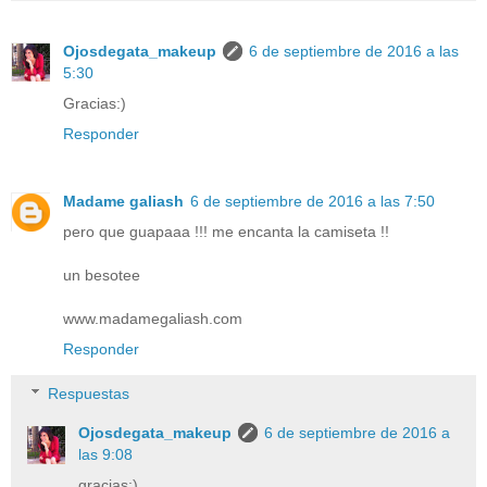
Ojosdegata_makeup
6 de septiembre de 2016 a las
5:30
Gracias:)
Responder
Madame galiash
6 de septiembre de 2016 a las 7:50
pero que guapaaa !!! me encanta la camiseta !!
un besotee
www.madamegaliash.com
Responder
Respuestas
Ojosdegata_makeup
6 de septiembre de 2016 a
las 9:08
gracias:)