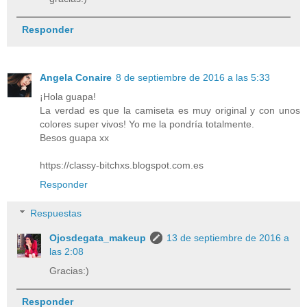
Responder
Angela Conaire
8 de septiembre de 2016 a las 5:33
¡Hola guapa!
La verdad es que la camiseta es muy original y con unos
colores super vivos! Yo me la pondría totalmente.
Besos guapa xx
https://classy-bitchxs.blogspot.com.es
Responder
Respuestas
Ojosdegata_makeup
13 de septiembre de 2016 a
las 2:08
Gracias:)
Responder