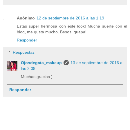
Anónimo
12 de septiembre de 2016 a las 1:19
Estas super hermosa con este look! Mucha suerte con el
blog, me gusta mucho. Besos, guapa!
Responder
Respuestas
Ojosdegata_makeup
13 de septiembre de 2016 a
las 2:08
Muchas gracias:)
Responder