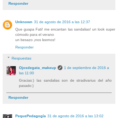
Responder
Unknown
31 de agosto de 2016 a las 12:37
Que guapa Fati! me encantan las sandalias! un look super
cómodo para el verano
un besazo ¡nos leemos!
Responder
Respuestas
Ojosdegata_makeup
1 de septiembre de 2016 a
las 11:00
Gracias:) las sandalias son de stradivarius del año
pasado:)
Responder
PequePedagogía
31 de agosto de 2016 a las 13:02