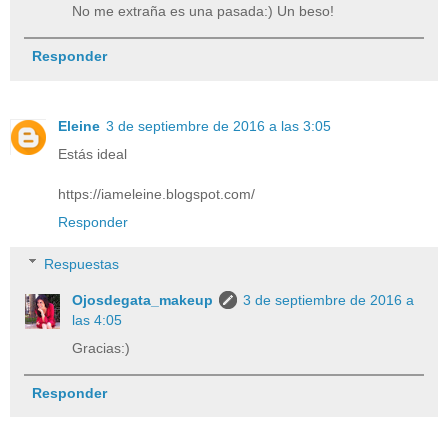
No me extraña es una pasada:) Un beso!
Responder
Eleine
3 de septiembre de 2016 a las 3:05
Estás ideal
https://iameleine.blogspot.com/
Responder
Respuestas
Ojosdegata_makeup
3 de septiembre de 2016 a
las 4:05
Gracias:)
Responder