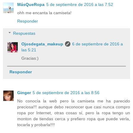
MásQueRopa
5 de septiembre de 2016 a las 7:52
ohh me encanta la camiseta!
Responder
Respuestas
Ojosdegata_makeup
6 de septiembre de 2016 a
las 5:21
Gracias:)
Responder
Ginger
5 de septiembre de 2016 a las 8:56
No conocía la web pero la camiseta me ha parecido
preciosa!!! aunque debo reconocer que casi nunca compro
ropa por Internet, otras cosas sí, pero la ropa tengo un
monton de tiendas cerca y prefiero ropa que puede verla,
tocarla y probarla!!!!