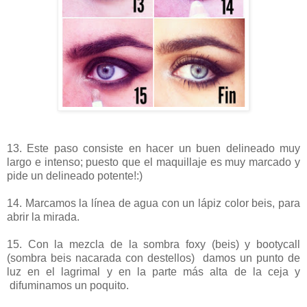
13. Este paso consiste en hacer un buen delineado muy
largo e intenso; puesto que el maquillaje es muy marcado y
pide un delineado potente!:)
14. Marcamos la línea de agua con un lápiz color beis, para
abrir la mirada.
15. Con la mezcla de la sombra foxy (beis) y bootycall
(sombra beis nacarada con destellos) damos un punto de
luz en el lagrimal y en la parte más alta de la ceja y
difuminamos un poquito.