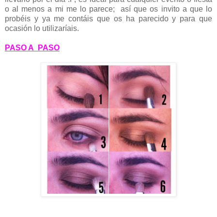
o al menos a mi me lo parece; así que os invito a que lo
probéis y ya me contáis que os ha parecido y para que
ocasión lo utilizaríais.
PASO A PASO