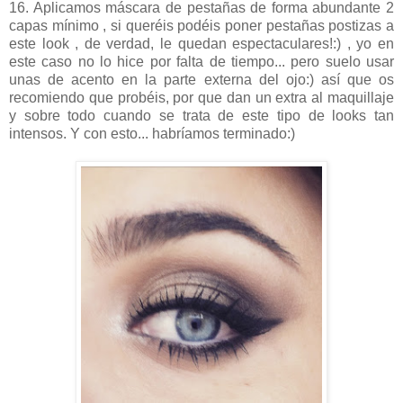
16. Aplicamos máscara de pestañas de forma abundante 2
capas mínimo , si queréis podéis poner pestañas postizas a
este look , de verdad, le quedan espectaculares!:) , yo en
este caso no lo hice por falta de tiempo... pero suelo usar
unas de acento en la parte externa del ojo:) así que os
recomiendo que probéis, por que dan un extra al maquillaje
y sobre todo cuando se trata de este tipo de looks tan
intensos. Y con esto... habríamos terminado:)