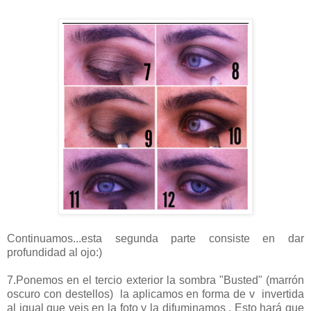
Continuamos...esta segunda parte consiste en dar
profundidad al ojo:)
7.Ponemos en el tercio exterior la sombra "Busted" (marrón
oscuro con destellos) la aplicamos en forma de v invertida
al igual que veis en la foto y la difuminamos . Esto hará que